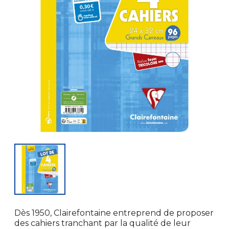
Dès 1950, Clairefontaine entreprend de proposer
des cahiers tranchant par la qualité de leur