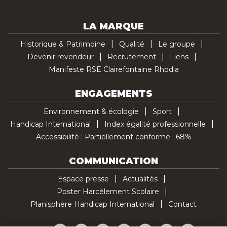
LA MARQUE
Historique & Patrimoine
Qualité
Le groupe
Devenir revendeur
Recrutement
Liens
Manifeste RSE Clairefontaine Rhodia
ENGAGEMENTS
Environnement & écologie
Sport
Handicap International
Index égalité professionnelle
Accessibilité : Partiellement conforme : 68%
COMMUNICATION
Espace presse
Actualités
Poster Harcèlement Scolaire
Planisphère Handicap International
Contact