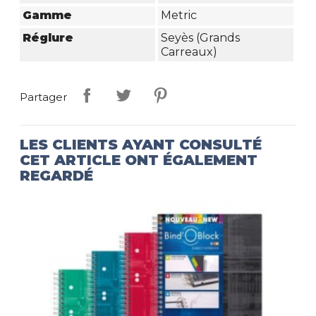
Gamme
Metric
Réglure
Seyès (grands
Carreaux)
Partager
LES CLIENTS AYANT CONSULTÉ
CET ARTICLE ONT ÉGALEMENT
REGARDÉ