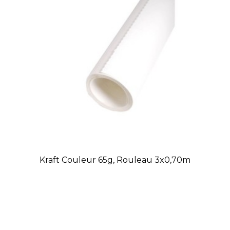
Kraft Couleur 65g, Rouleau 3x0,70m