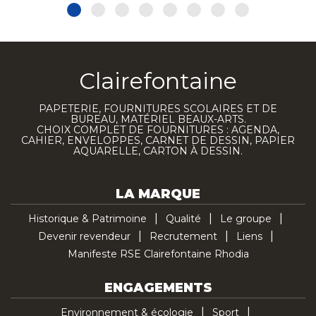
Clairefontaine
PAPETERIE, FOURNITURES SCOLAIRES ET DE
BUREAU, MATÉRIEL BEAUX-ARTS.
CHOIX COMPLET DE FOURNITURES : AGENDA,
CAHIER, ENVELOPPES, CARNET DE DESSIN, PAPIER
AQUARELLE, CARTON À DESSIN.
LA MARQUE
Historique & Patrimoine
Qualité
Le groupe
Devenir revendeur
Recrutement
Liens
Manifeste RSE Clairefontaine Rhodia
ENGAGEMENTS
Environnement & écologie
Sport