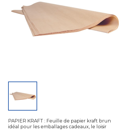
PAPIER KRAFT : Feuille de papier kraft brun
idéal pour les emballages cadeaux, le loisir