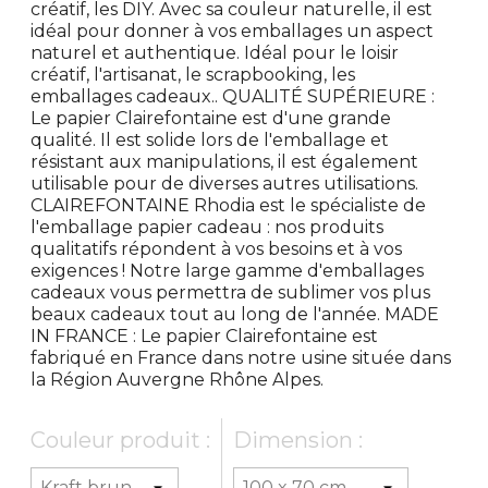
créatif, les DIY. Avec sa couleur naturelle, il est
idéal pour donner à vos emballages un aspect
naturel et authentique. Idéal pour le loisir
créatif, l'artisanat, le scrapbooking, les
emballages cadeaux.. QUALITÉ SUPÉRIEURE :
Le papier Clairefontaine est d'une grande
qualité. Il est solide lors de l'emballage et
résistant aux manipulations, il est également
utilisable pour de diverses autres utilisations.
CLAIREFONTAINE Rhodia est le spécialiste de
l'emballage papier cadeau : nos produits
qualitatifs répondent à vos besoins et à vos
exigences ! Notre large gamme d'emballages
cadeaux vous permettra de sublimer vos plus
beaux cadeaux tout au long de l'année. MADE
IN FRANCE : Le papier Clairefontaine est
fabriqué en France dans notre usine située dans
la Région Auvergne Rhône Alpes.
Couleur produit :
Dimension :