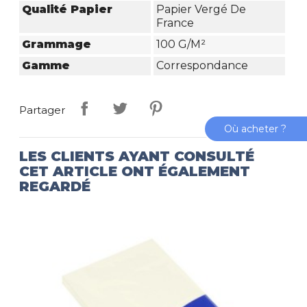
Qualité Papier
Papier Vergé De
France
Grammage
100 G/m²
Gamme
Correspondance
Partager
Où acheter ?
LES CLIENTS AYANT CONSULTÉ
CET ARTICLE ONT ÉGALEMENT
REGARDÉ