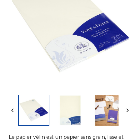


Le papier vélin est un papier sans grain, lisse et