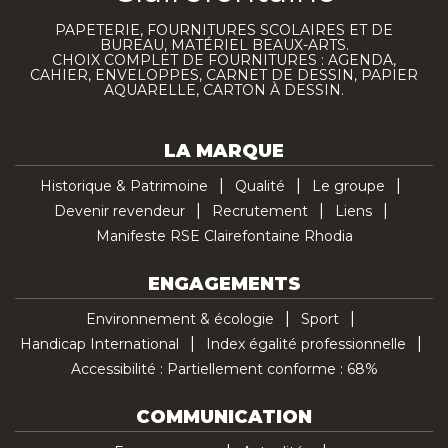
PAPETERIE, FOURNITURES SCOLAIRES ET DE
BUREAU, MATÉRIEL BEAUX-ARTS.
CHOIX COMPLET DE FOURNITURES : AGENDA,
CAHIER, ENVELOPPES, CARNET DE DESSIN, PAPIER
AQUARELLE, CARTON À DESSIN.
LA MARQUE
Historique & Patrimoine
Qualité
Le groupe
Devenir revendeur
Recrutement
Liens
Manifeste RSE Clairefontaine Rhodia
ENGAGEMENTS
Environnement & écologie
Sport
Handicap International
Index égalité professionnelle
Accessibilité : Partiellement conforme : 68%
COMMUNICATION