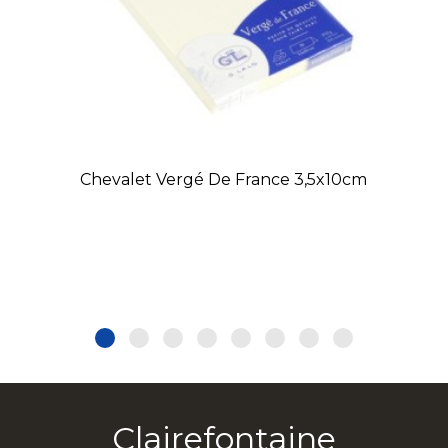
Chevalet Vergé De France 3,5x10cm
Clairefontaine