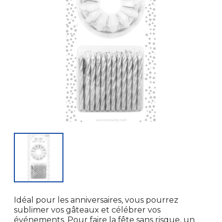
Idéal pour les anniversaires, vous pourrez
sublimer vos gâteaux et célébrer vos
événements. Pour faire la fête sans risque, un