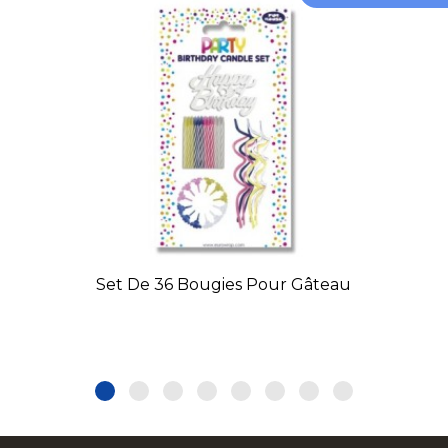
Set De 36 Bougies Pour Gâteau