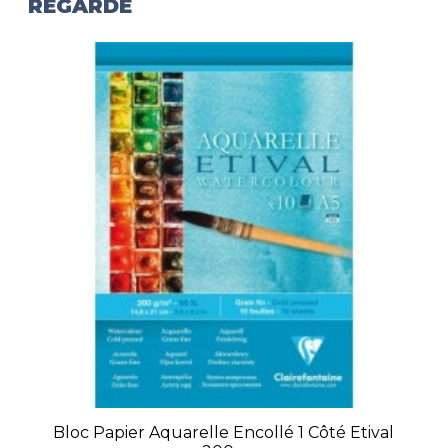
REGARDÉ
Bloc Papier Aquarelle Encollé 1 Côté Etival