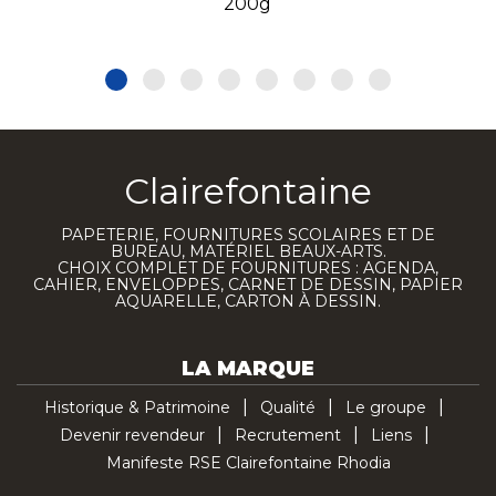
200g
Clairefontaine
PAPETERIE, FOURNITURES SCOLAIRES ET DE
BUREAU, MATÉRIEL BEAUX-ARTS.
CHOIX COMPLET DE FOURNITURES : AGENDA,
CAHIER, ENVELOPPES, CARNET DE DESSIN, PAPIER
AQUARELLE, CARTON À DESSIN.
LA MARQUE
Historique & Patrimoine
Qualité
Le groupe
Devenir revendeur
Recrutement
Liens
Manifeste RSE Clairefontaine Rhodia