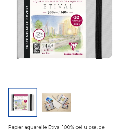
Papier aquarelle Etival 100% cellulose, de