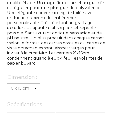
qualité étude. Un magnifique carnet au grain fin
et régulier pour une plus grande polyvalence.
Une élégante couverture rigide toilée avec
enduction universelle, entièrement
personnalisable. Très résistant au grattage,
excellence capacité d'absorption et repentir
possible. Sans azurant optique, sans acide et de
pH neutre. Un plus produit dans chaque carnet
: selon le format, des cartes postales ou cartes de
visite détachables sont laissées vierges pour
inviter à la créativité. Les carnets 21x16cm
contiennent quand à eux 4 feuilles volantes de
papier buvard.
Dimension :
Spécifications :