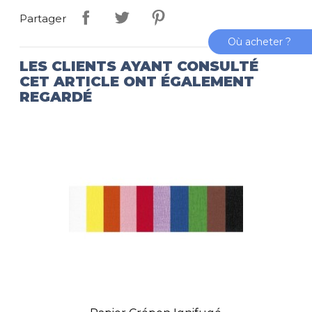
Partager
Où acheter ?
LES CLIENTS AYANT CONSULTÉ
CET ARTICLE ONT ÉGALEMENT
REGARDÉ