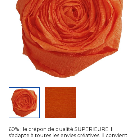
60% : le crépon de qualité SUPERIEURE. Il
s'adapte à toutes les envies créatives. Il convient