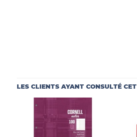
LES CLIENTS AYANT CONSULTÉ CE