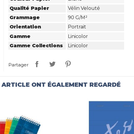
Qualité Papier
Vélin Velouté
Grammage
90 G/m²
Orientation
Portrait
Gamme
Linicolor
Gamme Collections
Linicolor
Partager
T ARTICLE ONT ÉGALEMENT REGARDÉ