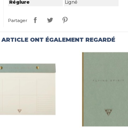
Réglure
Ligné
Partager
T ARTICLE ONT ÉGALEMENT REGARDÉ