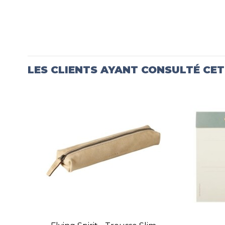
LES CLIENTS AYANT CONSULTÉ CE