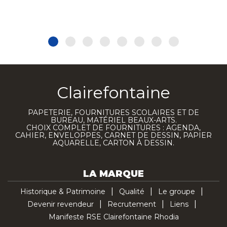
Clairefontaine
PAPETERIE, FOURNITURES SCOLAIRES ET DE
BUREAU, MATÉRIEL BEAUX-ARTS.
CHOIX COMPLET DE FOURNITURES : AGENDA,
CAHIER, ENVELOPPES, CARNET DE DESSIN, PAPIER
AQUARELLE, CARTON À DESSIN.
LA MARQUE
Historique & Patrimoine
Qualité
Le groupe
Devenir revendeur
Recrutement
Liens
Manifeste RSE Clairefontaine Rhodia