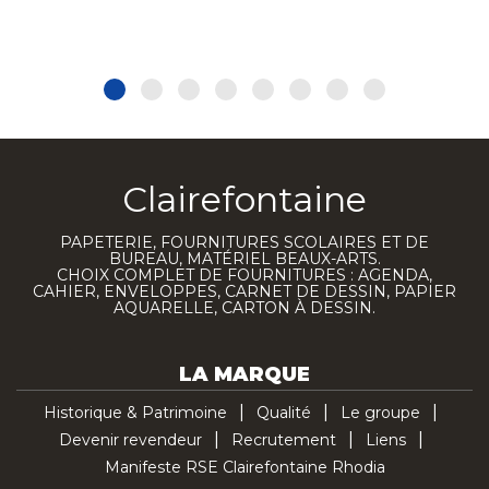
Clairefontaine
PAPETERIE, FOURNITURES SCOLAIRES ET DE
BUREAU, MATÉRIEL BEAUX-ARTS.
CHOIX COMPLET DE FOURNITURES : AGENDA,
CAHIER, ENVELOPPES, CARNET DE DESSIN, PAPIER
AQUARELLE, CARTON À DESSIN.
LA MARQUE
Historique & Patrimoine
Qualité
Le groupe
Devenir revendeur
Recrutement
Liens
Manifeste RSE Clairefontaine Rhodia