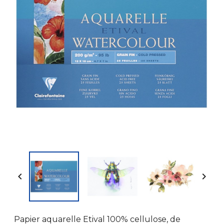


Papier aquarelle Etival 100% cellulose, de