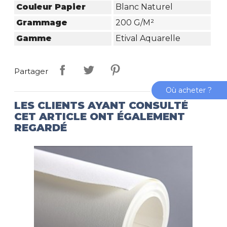
Couleur Papier
Blanc Naturel
Grammage
200 G/m²
Gamme
Etival Aquarelle
Partager
Où acheter ?
LES CLIENTS AYANT CONSULTÉ
CET ARTICLE ONT ÉGALEMENT
REGARDÉ