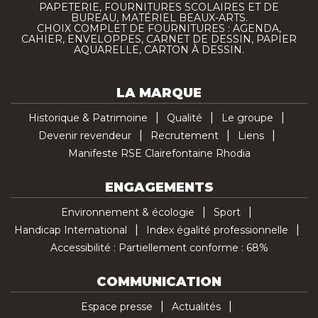
PAPETERIE, FOURNITURES SCOLAIRES ET DE
BUREAU, MATÉRIEL BEAUX-ARTS.
CHOIX COMPLET DE FOURNITURES : AGENDA,
CAHIER, ENVELOPPES, CARNET DE DESSIN, PAPIER
AQUARELLE, CARTON À DESSIN.
LA MARQUE
Historique & Patrimoine
Qualité
Le groupe
Devenir revendeur
Recrutement
Liens
Manifeste RSE Clairefontaine Rhodia
ENGAGEMENTS
Environnement & écologie
Sport
Handicap International
Index égalité professionnelle
Accessibilité : Partiellement conforme : 68%
COMMUNICATION
Espace presse
Actualités