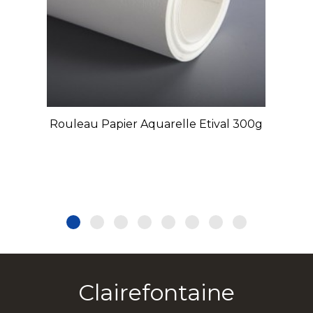
Rouleau Papier Aquarelle Etival 300g
Clairefontaine