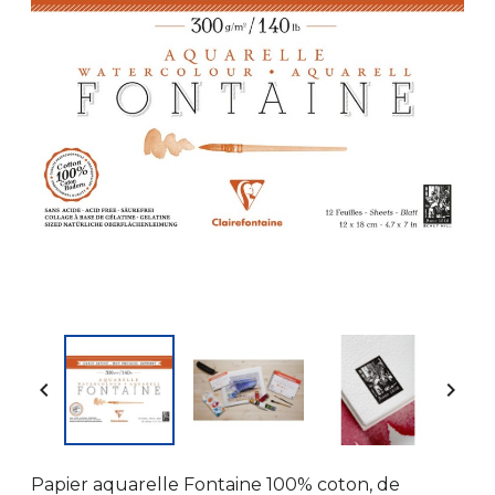


Papier aquarelle Fontaine 100% coton, de