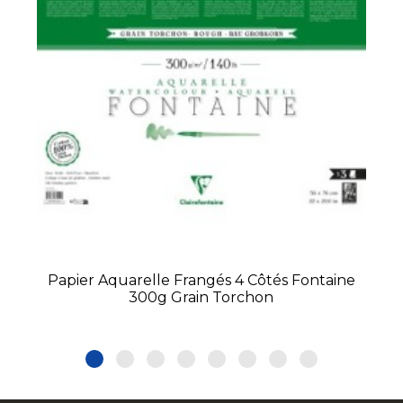
Papier Aquarelle Frangés 4 Côtés Fontaine
300g Grain Torchon