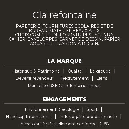
Clairefontaine
PAPETERIE, FOURNITURES SCOLAIRES ET DE
BUREAU, MATÉRIEL BEAUX-ARTS.
CHOIX COMPLET DE FOURNITURES : AGENDA,
CAHIER, ENVELOPPES, CARNET DE DESSIN, PAPIER
AQUARELLE, CARTON À DESSIN.
LA MARQUE
Historique & Patrimoine
Qualité
Le groupe
Devenir revendeur
Recrutement
Liens
Manifeste RSE Clairefontaine Rhodia
ENGAGEMENTS
Environnement & écologie
Sport
Handicap International
Index égalité professionnelle
Accessibilité : Partiellement conforme : 68%