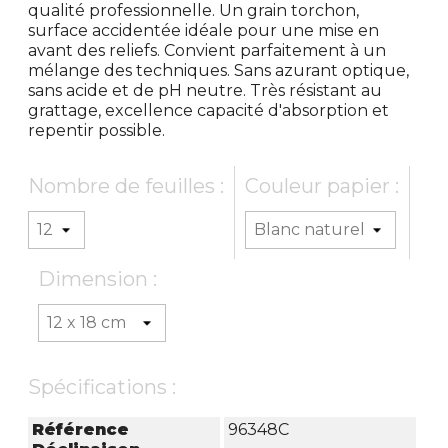
qualité professionnelle. Un grain torchon,
surface accidentée idéale pour une mise en
avant des reliefs. Convient parfaitement à un
mélange des techniques. Sans azurant optique,
sans acide et de pH neutre. Très résistant au
grattage, excellence capacité d'absorption et
repentir possible.
Nombre de feuilles :
Couleur papier :
Dimension :
Spécifications :
Référence
96348C