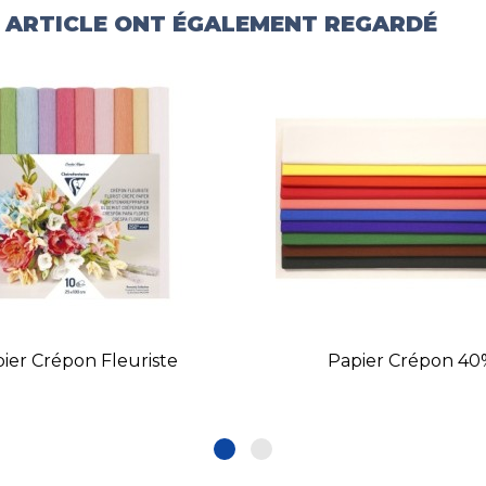
T ARTICLE ONT ÉGALEMENT REGARDÉ
ier Crépon Fleuriste
Papier Crépon 40