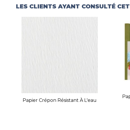
LES CLIENTS AYANT CONSULTÉ CE
Pap
Papier Crépon Résistant À L'eau