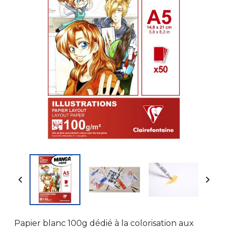


Papier blanc 100g dédié à la colorisation aux