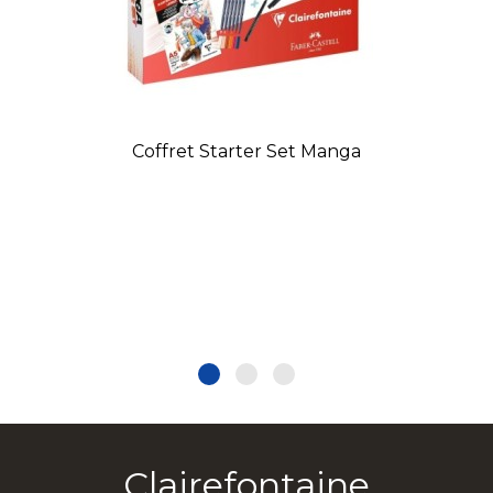
Coffret Starter Set Manga
Clairefontaine