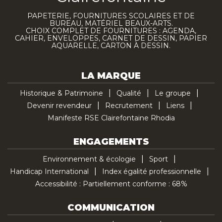
PAPETERIE, FOURNITURES SCOLAIRES ET DE
BUREAU, MATÉRIEL BEAUX-ARTS.
CHOIX COMPLET DE FOURNITURES : AGENDA,
CAHIER, ENVELOPPES, CARNET DE DESSIN, PAPIER
AQUARELLE, CARTON À DESSIN.
LA MARQUE
Historique & Patrimoine
Qualité
Le groupe
Devenir revendeur
Recrutement
Liens
Manifeste RSE Clairefontaine Rhodia
ENGAGEMENTS
Environnement & écologie
Sport
Handicap International
Index égalité professionnelle
Accessibilité : Partiellement conforme : 68%
COMMUNICATION