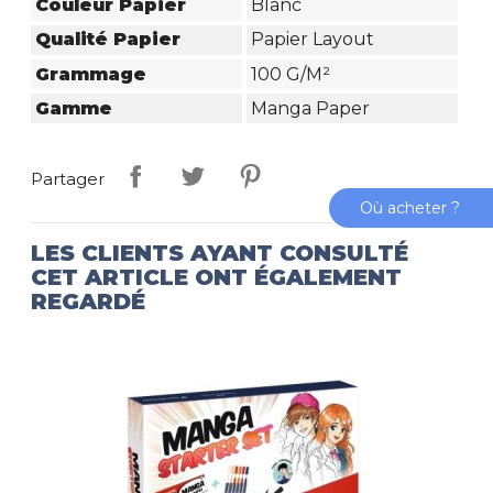
Couleur Papier
Blanc
Qualité Papier
Papier Layout
Grammage
100 G/m²
Gamme
Manga Paper
Partager
Où acheter ?
LES CLIENTS AYANT CONSULTÉ
CET ARTICLE ONT ÉGALEMENT
REGARDÉ