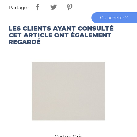
Partager
Où acheter ?
LES CLIENTS AYANT CONSULTÉ
CET ARTICLE ONT ÉGALEMENT
REGARDÉ
Carton Gris