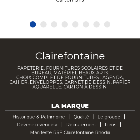
Clairefontaine
PAPETERIE, FOURNITURES SCOLAIRES ET DE
BUREAU, MATÉRIEL BEAUX-ARTS.
CHOIX COMPLET DE FOURNITURES : AGENDA,
CAHIER, ENVELOPPES, CARNET DE DESSIN, PAPIER
AQUARELLE, CARTON À DESSIN.
LA MARQUE
Historique & Patrimoine
Qualité
Le groupe
Devenir revendeur
Recrutement
Liens
Manifeste RSE Clairefontaine Rhodia