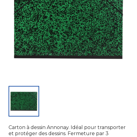
Carton à dessin Annonay. Idéal pour transporter
et protéger des dessins. Fermeture par 3