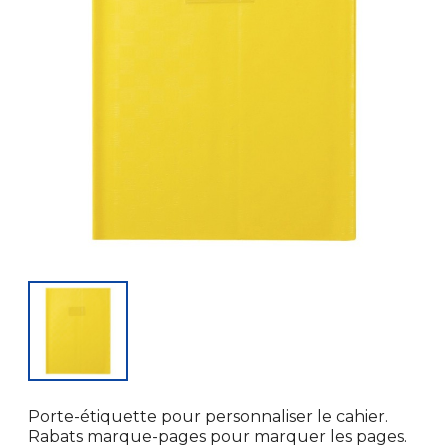
Porte-étiquette pour personnaliser le cahier.
Rabats marque-pages pour marquer les pages.