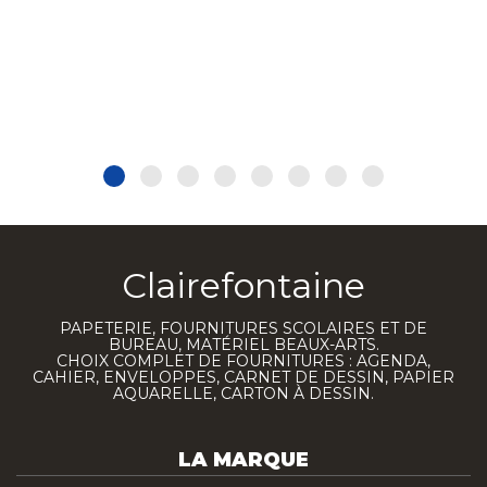
Clairefontaine
PAPETERIE, FOURNITURES SCOLAIRES ET DE
BUREAU, MATÉRIEL BEAUX-ARTS.
CHOIX COMPLET DE FOURNITURES : AGENDA,
CAHIER, ENVELOPPES, CARNET DE DESSIN, PAPIER
AQUARELLE, CARTON À DESSIN.
LA MARQUE