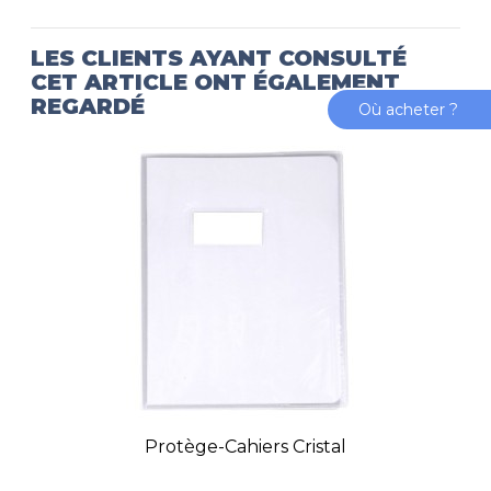
LES CLIENTS AYANT CONSULTÉ
CET ARTICLE ONT ÉGALEMENT
REGARDÉ
Où acheter ?
Protège-Cahiers Cristal