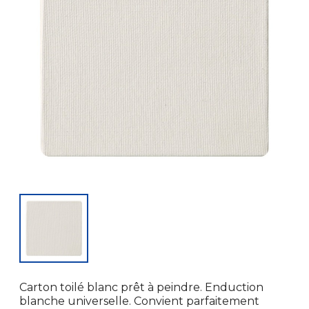
Carton toilé blanc prêt à peindre. Enduction
blanche universelle. Convient parfaitement