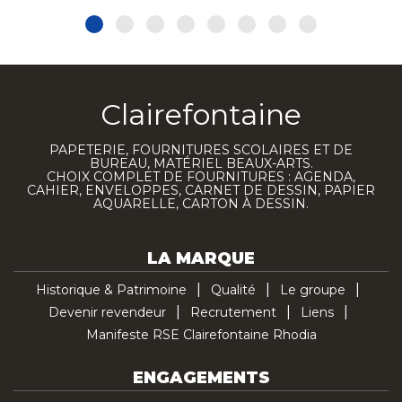
Clairefontaine
PAPETERIE, FOURNITURES SCOLAIRES ET DE
BUREAU, MATÉRIEL BEAUX-ARTS.
CHOIX COMPLET DE FOURNITURES : AGENDA,
CAHIER, ENVELOPPES, CARNET DE DESSIN, PAPIER
AQUARELLE, CARTON À DESSIN.
LA MARQUE
Historique & Patrimoine
Qualité
Le groupe
Devenir revendeur
Recrutement
Liens
Manifeste RSE Clairefontaine Rhodia
ENGAGEMENTS