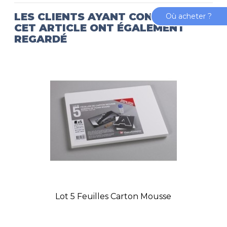
LES CLIENTS AYANT CONSULTÉ
Où acheter ?
CET ARTICLE ONT ÉGALEMENT
REGARDÉ
Lot 5 Feuilles Carton Mousse