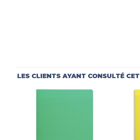
LES CLIENTS AYANT CONSULTÉ CE