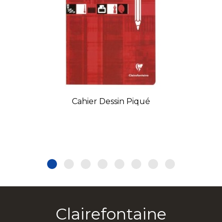
Cahier Dessin Piqué
Clairefontaine