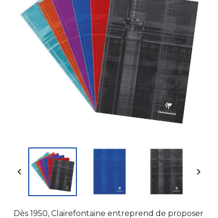


Dès 1950, Clairefontaine entreprend de proposer