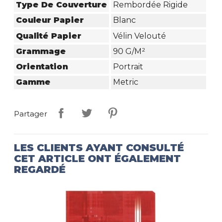
Type De Couverture
Rembordée Rigide
Couleur Papier
Blanc
Qualité Papier
Vélin Velouté
Grammage
90 G/m²
Orientation
Portrait
Gamme
Metric
Partager
LES CLIENTS AYANT CONSULTÉ
CET ARTICLE ONT ÉGALEMENT
REGARDÉ