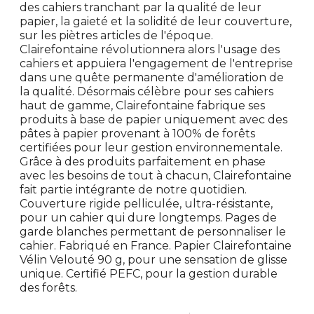
des cahiers tranchant par la qualité de leur
papier, la gaieté et la solidité de leur couverture,
sur les piètres articles de l'époque.
Clairefontaine révolutionnera alors l'usage des
cahiers et appuiera l'engagement de l'entreprise
dans une quête permanente d'amélioration de
la qualité. Désormais célèbre pour ses cahiers
haut de gamme, Clairefontaine fabrique ses
produits à base de papier uniquement avec des
pâtes à papier provenant à 100% de forêts
certifiées pour leur gestion environnementale.
Grâce à des produits parfaitement en phase
avec les besoins de tout à chacun, Clairefontaine
fait partie intégrante de notre quotidien.
Couverture rigide pelliculée, ultra-résistante,
pour un cahier qui dure longtemps. Pages de
garde blanches permettant de personnaliser le
cahier. Fabriqué en France. Papier Clairefontaine
Vélin Velouté 90 g, pour une sensation de glisse
unique. Certifié PEFC, pour la gestion durable
des forêts.