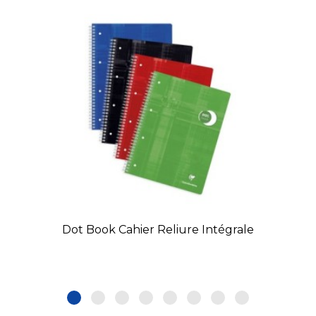
Dot Book Cahier Reliure Intégrale