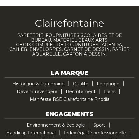
Clairefontaine
PAPETERIE, FOURNITURES SCOLAIRES ET DE
BUREAU, MATÉRIEL BEAUX-ARTS.
CHOIX COMPLET DE FOURNITURES : AGENDA,
CAHIER, ENVELOPPES, CARNET DE DESSIN, PAPIER
AQUARELLE, CARTON À DESSIN.
LA MARQUE
Historique & Patrimoine
Qualité
Le groupe
Devenir revendeur
Recrutement
Liens
Manifeste RSE Clairefontaine Rhodia
ENGAGEMENTS
Environnement & écologie
Sport
Handicap International
Index égalité professionnelle