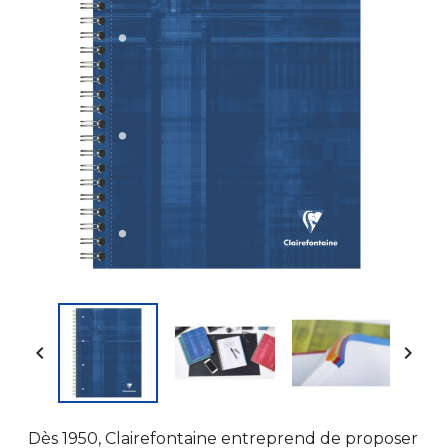


Dès 1950, Clairefontaine entreprend de proposer