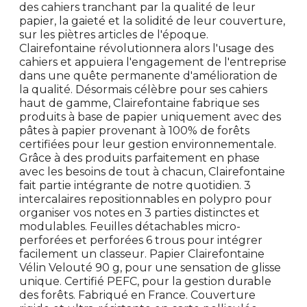
des cahiers tranchant par la qualité de leur
papier, la gaieté et la solidité de leur couverture,
sur les piètres articles de l'époque.
Clairefontaine révolutionnera alors l'usage des
cahiers et appuiera l'engagement de l'entreprise
dans une quête permanente d'amélioration de
la qualité. Désormais célèbre pour ses cahiers
haut de gamme, Clairefontaine fabrique ses
produits à base de papier uniquement avec des
pâtes à papier provenant à 100% de forêts
certifiées pour leur gestion environnementale.
Grâce à des produits parfaitement en phase
avec les besoins de tout à chacun, Clairefontaine
fait partie intégrante de notre quotidien. 3
intercalaires repositionnables en polypro pour
organiser vos notes en 3 parties distinctes et
modulables. Feuilles détachables micro-
perforées et perforées 6 trous pour intégrer
facilement un classeur. Papier Clairefontaine
Vélin Velouté 90 g, pour une sensation de glisse
unique. Certifié PEFC, pour la gestion durable
des forêts. Fabriqué en France. Couverture