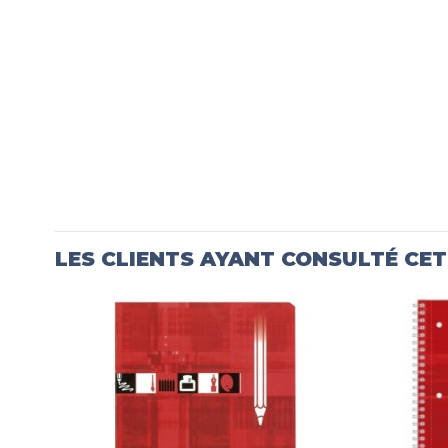
LES CLIENTS AYANT CONSULTÉ CE