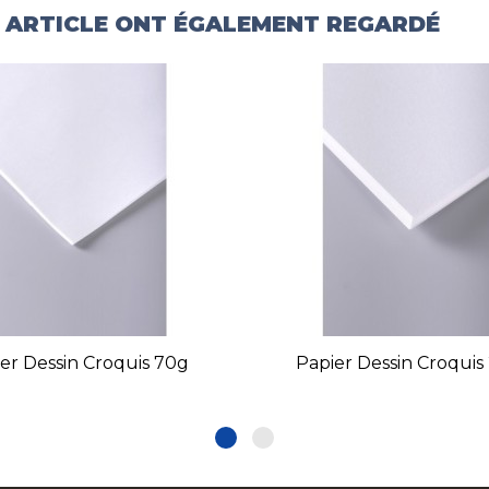
T ARTICLE ONT ÉGALEMENT REGARDÉ
er Dessin Croquis 70g
Papier Dessin Croquis