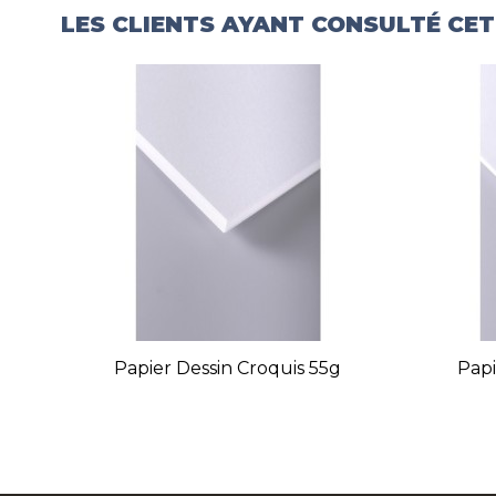
LES CLIENTS AYANT CONSULTÉ CE
Papier Dessin Croquis 55g
Papi