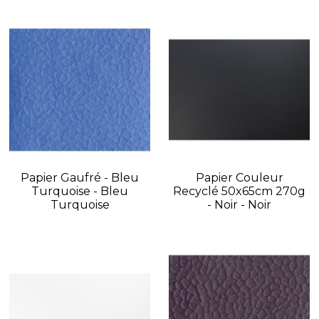
Papier Gaufré - Bleu
Papier Couleur
Turquoise - Bleu
Recyclé 50x65cm 270g
Turquoise
- Noir - Noir