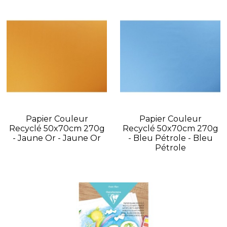
Papier Couleur
Papier Couleur
Recyclé 50x70cm 270g
Recyclé 50x70cm 270g
- Jaune Or - Jaune Or
- Bleu Pétrole - Bleu
Pétrole