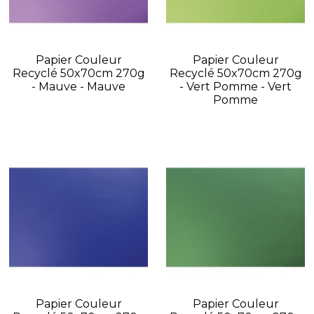
Papier Couleur
Papier Couleur
Recyclé 50x70cm 270g
Recyclé 50x70cm 270g
- Mauve - Mauve
- Vert Pomme - Vert
Pomme
Papier Couleur
Papier Couleur