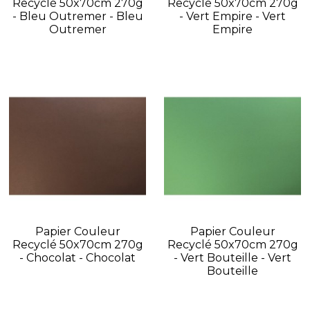
Recyclé 50x70cm 270g
Recyclé 50x70cm 270g
- Bleu Outremer - Bleu
- Vert Empire - Vert
Outremer
Empire
Papier Couleur
Papier Couleur
Recyclé 50x70cm 270g
Recyclé 50x70cm 270g
- Chocolat - Chocolat
- Vert Bouteille - Vert
Bouteille