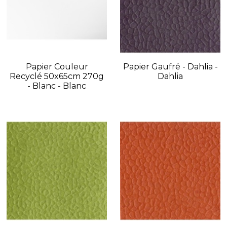
Papier Couleur
Papier Gaufré - Dahlia -
Recyclé 50x65cm 270g
Dahlia
- Blanc - Blanc