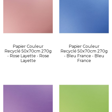
Papier Couleur
Papier Couleur
Recyclé 50x70cm 270g
Recyclé 50x70cm 270g
- Rose Layette - Rose
- Bleu France - Bleu
Layette
France