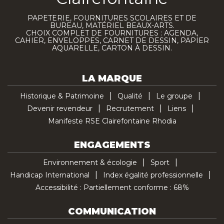
PAPETERIE, FOURNITURES SCOLAIRES ET DE
BUREAU, MATÉRIEL BEAUX-ARTS.
CHOIX COMPLET DE FOURNITURES : AGENDA,
CAHIER, ENVELOPPES, CARNET DE DESSIN, PAPIER
AQUARELLE, CARTON À DESSIN.
LA MARQUE
Historique & Patrimoine
Qualité
Le groupe
Devenir revendeur
Recrutement
Liens
Manifeste RSE Clairefontaine Rhodia
ENGAGEMENTS
Environnement & écologie
Sport
Handicap International
Index égalité professionnelle
Accessibilité : Partiellement conforme : 68%
COMMUNICATION