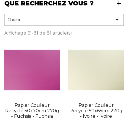
QUE RECHERCHEZ VOUS ?

Choisir
Affichage 61-81 de 81 article(s)
Papier Couleur
Papier Couleur
Recyclé 50x70cm 270g
Recyclé 50x65cm 270g
- Fuchsia - Fuchsia
- Ivoire - Ivoire