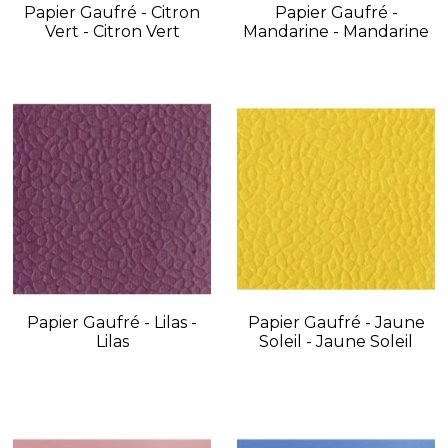
Papier Gaufré - Citron
Papier Gaufré -
Vert - Citron Vert
Mandarine - Mandarine
Papier Gaufré - Lilas -
Papier Gaufré - Jaune
Lilas
Soleil - Jaune Soleil