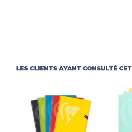
LES CLIENTS AYANT CONSULTÉ CE