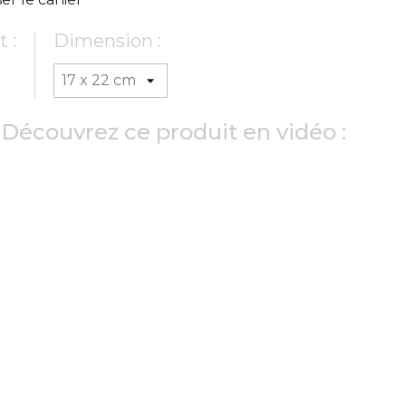
 :
Dimension :
Découvrez ce produit en vidéo :