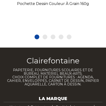
Pochette Dessin Couleur À Grain 160g
Clairefontaine
PAPETERIE, FOURNITURES SCOLAIRES ET DE
BUREAU, MATÉRIEL BEAUX-ARTS.
CHOIX COMPLET DE FOURNITURES : AGENDA,
CAHIER, ENVELOPPES, CARNET DE DESSIN, PAPIER
AQUARELLE, CARTON À DESSIN.
LA MARQUE