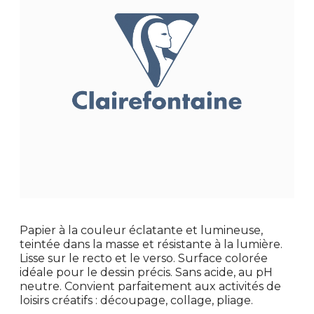
Papier à la couleur éclatante et lumineuse,
teintée dans la masse et résistante à la lumière.
Lisse sur le recto et le verso. Surface colorée
idéale pour le dessin précis. Sans acide, au pH
neutre. Convient parfaitement aux activités de
loisirs créatifs : découpage, collage, pliage.