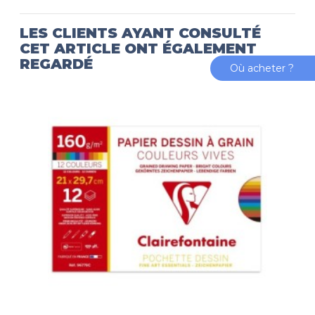
LES CLIENTS AYANT CONSULTÉ
CET ARTICLE ONT ÉGALEMENT
REGARDÉ
Où acheter ?