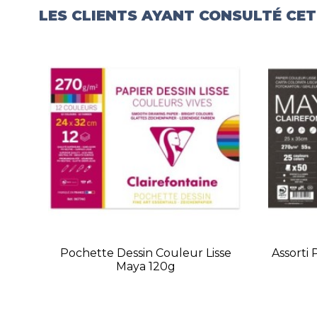
LES CLIENTS AYANT CONSULTÉ CE
Pochette Dessin Couleur Lisse
Assorti
Maya 120g