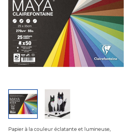
Papier à la couleur éclatante et lumineuse,