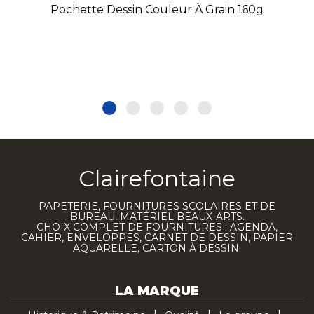
Pochette Dessin Couleur À Grain 160g
Clairefontaine
PAPETERIE, FOURNITURES SCOLAIRES ET DE
BUREAU, MATÉRIEL BEAUX-ARTS.
CHOIX COMPLET DE FOURNITURES : AGENDA,
CAHIER, ENVELOPPES, CARNET DE DESSIN, PAPIER
AQUARELLE, CARTON À DESSIN.
LA MARQUE