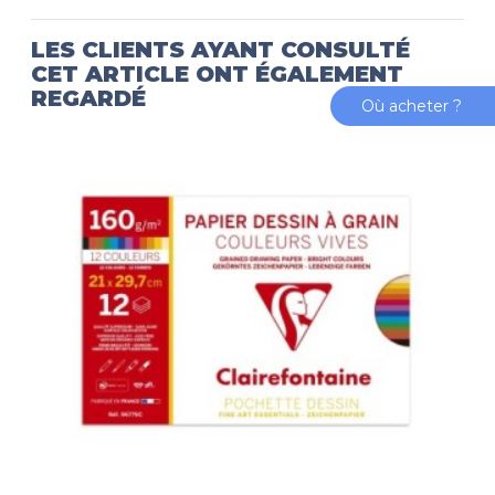
LES CLIENTS AYANT CONSULTÉ
CET ARTICLE ONT ÉGALEMENT
REGARDÉ
Où acheter ?