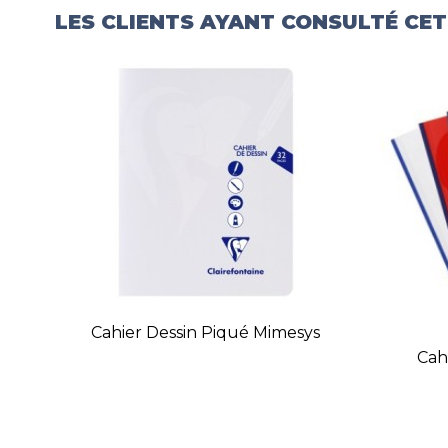
LES CLIENTS AYANT CONSULTÉ CE
Cahier Dessin Piqué Mimesys
Cah