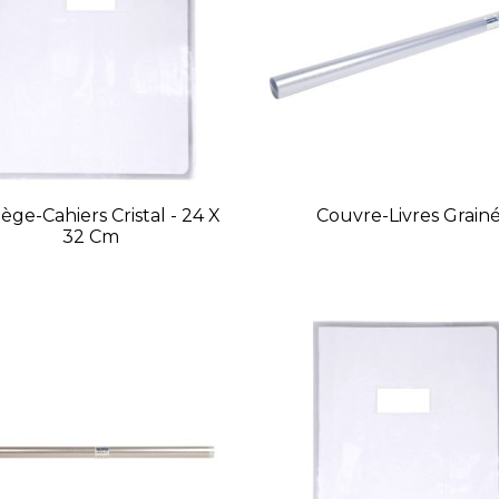
ège-Cahiers Cristal - 24 X
Couvre-Livres Grain
32 Cm