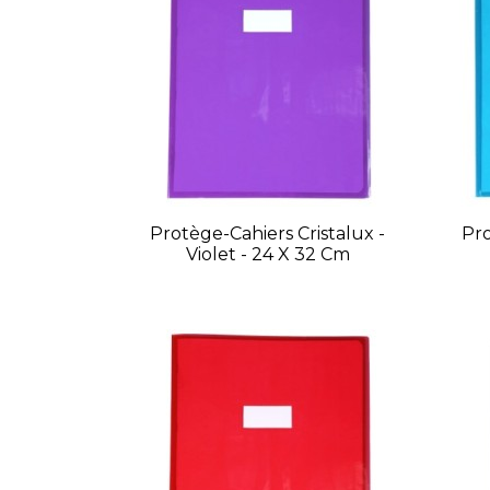
Protège-Cahiers Cristalux -
Pro
Violet - 24 X 32 Cm