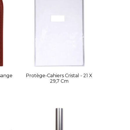
sange
Protège-Cahiers Cristal - 21 X
29,7 Cm