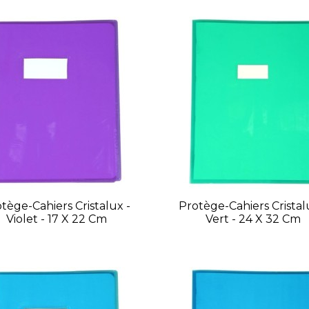
tège-Cahiers Cristalux -
Protège-Cahiers Cristal
Violet - 17 X 22 Cm
Vert - 24 X 32 Cm