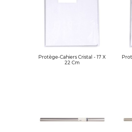
Protège-Cahiers Cristal - 17 X
Prot
22 Cm