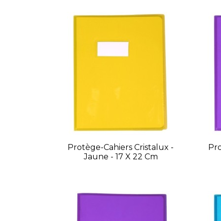
Protège-Cahiers Cristalux -
Pro
Jaune - 17 X 22 Cm