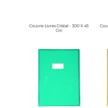
Couvre-Livres Cristal - 300 X 45
Couv
Cm