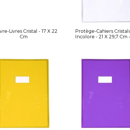
re-Livres Cristal - 17 X 22
Protège-Cahiers Cristal
Cm
Incolore - 21 X 29,7 Cm 