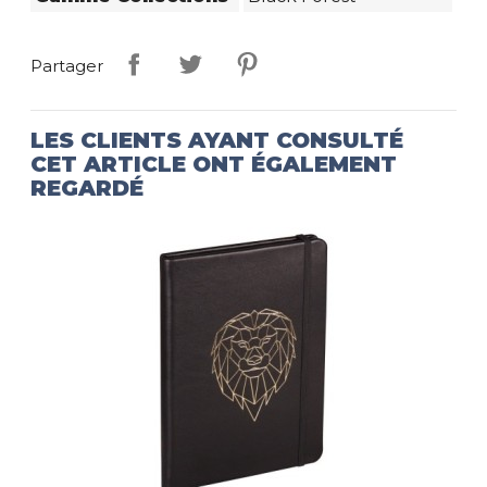
Partager
LES CLIENTS AYANT CONSULTÉ
CET ARTICLE ONT ÉGALEMENT
REGARDÉ