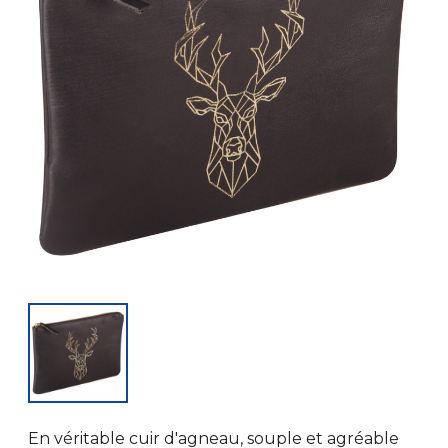
En véritable cuir d'agneau, souple et agréable