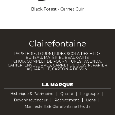
Black Forest - Carnet Cuir
Clairefontaine
PAPETERIE, FOURNITURES SCOLAIRES ET DE
BUREAU, MATÉRIEL BEAUX-ARTS.
CHOIX COMPLET DE FOURNITURES : AGENDA,
CAHIER, ENVELOPPES, CARNET DE DESSIN, PAPIER
AQUARELLE, CARTON À DESSIN.
LA MARQUE
Historique & Patrimoine
Qualité
Le groupe
Devenir revendeur
Recrutement
Liens
Manifeste RSE Clairefontaine Rhodia