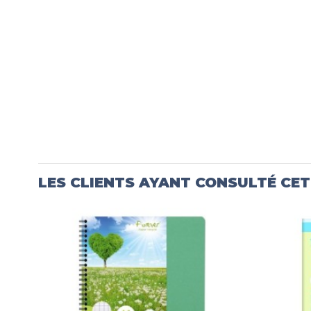
LES CLIENTS AYANT CONSULTÉ CE