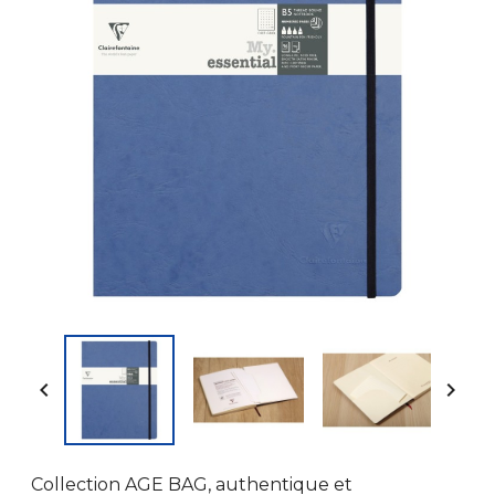


Collection AGE BAG, authentique et