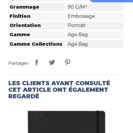
Grammage
90 G/m²
Finition
Embossage
Orientation
Portrait
Gamme
Age Bag
Gamme Collections
Age Bag
Partager
LES CLIENTS AYANT CONSULTÉ
CET ARTICLE ONT ÉGALEMENT
REGARDÉ