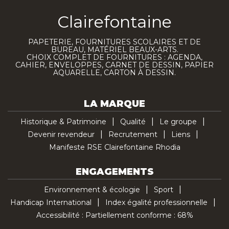
Clairefontaine
PAPETERIE, FOURNITURES SCOLAIRES ET DE
BUREAU, MATÉRIEL BEAUX-ARTS.
CHOIX COMPLET DE FOURNITURES : AGENDA,
CAHIER, ENVELOPPES, CARNET DE DESSIN, PAPIER
AQUARELLE, CARTON À DESSIN.
LA MARQUE
Historique & Patrimoine
Qualité
Le groupe
Devenir revendeur
Recrutement
Liens
Manifeste RSE Clairefontaine Rhodia
ENGAGEMENTS
Environnement & écologie
Sport
Handicap International
Index égalité professionnelle
Accessibilité : Partiellement conforme : 68%