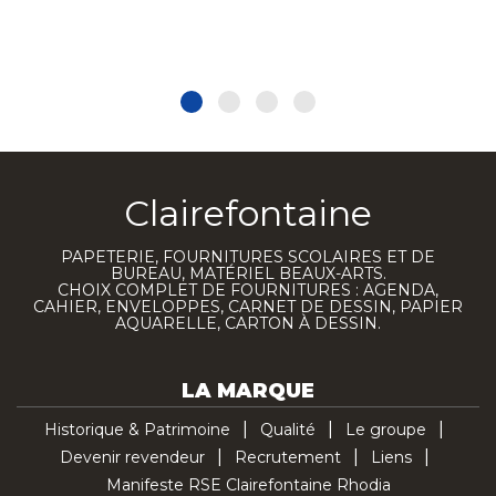
Clairefontaine
PAPETERIE, FOURNITURES SCOLAIRES ET DE
BUREAU, MATÉRIEL BEAUX-ARTS.
CHOIX COMPLET DE FOURNITURES : AGENDA,
CAHIER, ENVELOPPES, CARNET DE DESSIN, PAPIER
AQUARELLE, CARTON À DESSIN.
LA MARQUE
Historique & Patrimoine
Qualité
Le groupe
Devenir revendeur
Recrutement
Liens
Manifeste RSE Clairefontaine Rhodia