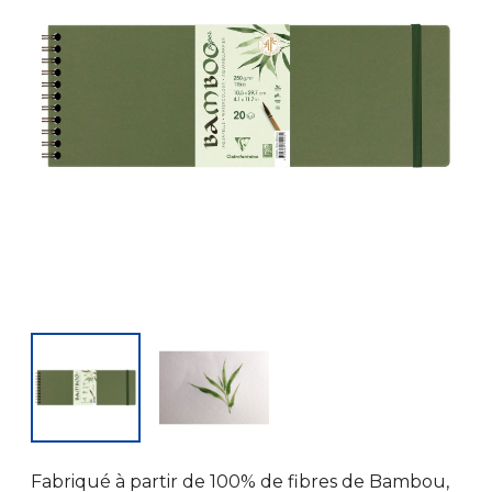
Fabriqué à partir de 100% de fibres de Bambou,