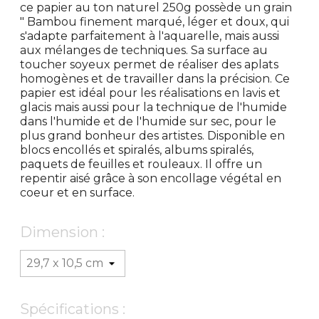
ce papier au ton naturel 250g possède un grain
" Bambou finement marqué, léger et doux, qui
s'adapte parfaitement à l'aquarelle, mais aussi
aux mélanges de techniques. Sa surface au
toucher soyeux permet de réaliser des aplats
homogènes et de travailler dans la précision. Ce
papier est idéal pour les réalisations en lavis et
glacis mais aussi pour la technique de l'humide
dans l'humide et de l'humide sur sec, pour le
plus grand bonheur des artistes. Disponible en
blocs encollés et spiralés, albums spiralés,
paquets de feuilles et rouleaux. Il offre un
repentir aisé grâce à son encollage végétal en
coeur et en surface.
Dimension :
Spécifications :