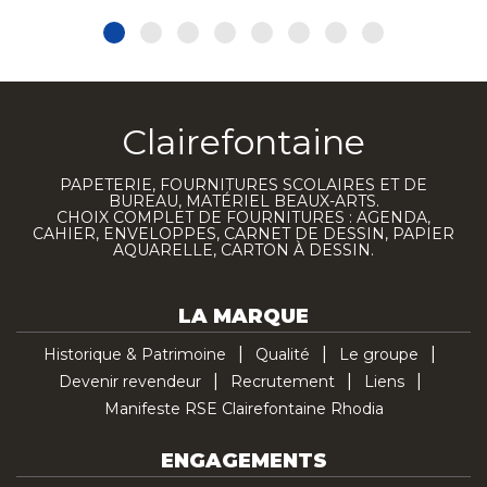
Clairefontaine
PAPETERIE, FOURNITURES SCOLAIRES ET DE
BUREAU, MATÉRIEL BEAUX-ARTS.
CHOIX COMPLET DE FOURNITURES : AGENDA,
CAHIER, ENVELOPPES, CARNET DE DESSIN, PAPIER
AQUARELLE, CARTON À DESSIN.
LA MARQUE
Historique & Patrimoine
Qualité
Le groupe
Devenir revendeur
Recrutement
Liens
Manifeste RSE Clairefontaine Rhodia
ENGAGEMENTS