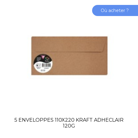
Où acheter ?
5 ENVELOPPES 110X220 KRAFT ADHECLAIR
120G