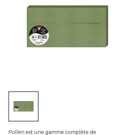
Pollen est une gamme complète de