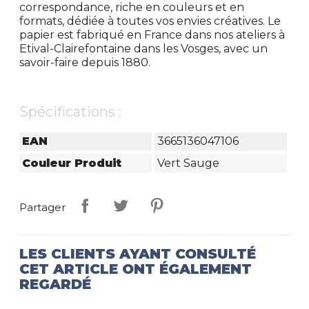
correspondance, riche en couleurs et en
formats, dédiée à toutes vos envies créatives. Le
papier est fabriqué en France dans nos ateliers à
Etival-Clairefontaine dans les Vosges, avec un
savoir-faire depuis 1880.
Spécifications :
EAN
3665136047106
Couleur Produit
Vert Sauge
Partager
LES CLIENTS AYANT CONSULTÉ
CET ARTICLE ONT ÉGALEMENT
REGARDÉ