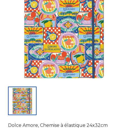
Dolce Amore, Chemise à élastique 24x32cm