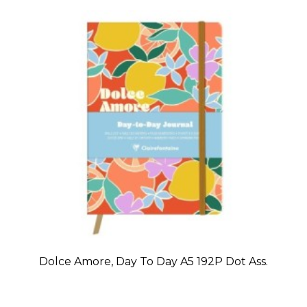
Dolce Amore, Day To Day A5 192P Dot Ass.