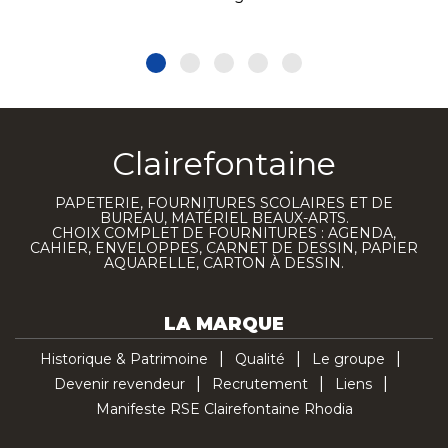
Clairefontaine
PAPETERIE, FOURNITURES SCOLAIRES ET DE
BUREAU, MATÉRIEL BEAUX-ARTS.
CHOIX COMPLET DE FOURNITURES : AGENDA,
CAHIER, ENVELOPPES, CARNET DE DESSIN, PAPIER
AQUARELLE, CARTON À DESSIN.
LA MARQUE
Historique & Patrimoine
Qualité
Le groupe
Devenir revendeur
Recrutement
Liens
Manifeste RSE Clairefontaine Rhodia