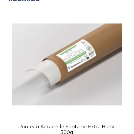
Rouleau Aquarelle Fontaine Extra Blanc
300g