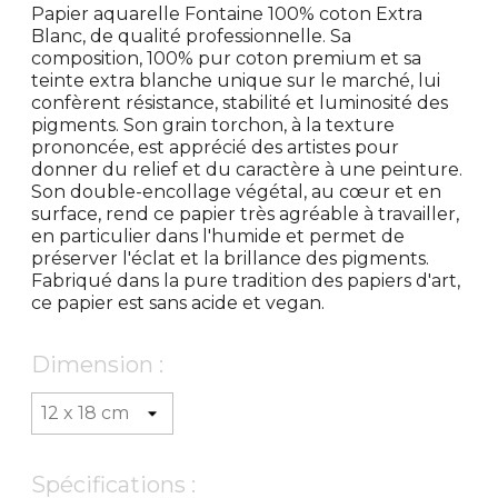
Papier aquarelle Fontaine 100% coton Extra
Blanc, de qualité professionnelle. Sa
composition, 100% pur coton premium et sa
teinte extra blanche unique sur le marché, lui
confèrent résistance, stabilité et luminosité des
pigments. Son grain torchon, à la texture
prononcée, est apprécié des artistes pour
donner du relief et du caractère à une peinture.
Son double-encollage végétal, au cœur et en
surface, rend ce papier très agréable à travailler,
en particulier dans l'humide et permet de
préserver l'éclat et la brillance des pigments.
Fabriqué dans la pure tradition des papiers d'art,
ce papier est sans acide et vegan.
Dimension :
Spécifications :