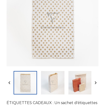


ÉTIQUETTES CADEAUX : Un sachet d'étiquettes