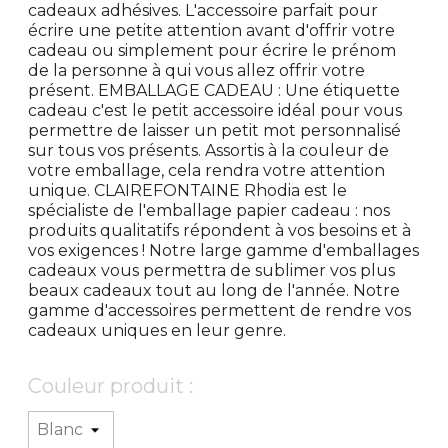
cadeaux adhésives. L'accessoire parfait pour
écrire une petite attention avant d'offrir votre
cadeau ou simplement pour écrire le prénom
de la personne à qui vous allez offrir votre
présent. EMBALLAGE CADEAU : Une étiquette
cadeau c'est le petit accessoire idéal pour vous
permettre de laisser un petit mot personnalisé
sur tous vos présents. Assortis à la couleur de
votre emballage, cela rendra votre attention
unique. CLAIREFONTAINE Rhodia est le
spécialiste de l'emballage papier cadeau : nos
produits qualitatifs répondent à vos besoins et à
vos exigences ! Notre large gamme d'emballages
cadeaux vous permettra de sublimer vos plus
beaux cadeaux tout au long de l'année. Notre
gamme d'accessoires permettent de rendre vos
cadeaux uniques en leur genre.
Couleur produit :