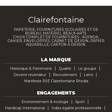
Clairefontaine
PAPETERIE, FOURNITURES SCOLAIRES ET DE
BUREAU, MATÉRIEL BEAUX-ARTS.
CHOIX COMPLET DE FOURNITURES : AGENDA,
CAHIER, ENVELOPPES, CARNET DE DESSIN, PAPIER
AQUARELLE, CARTON À DESSIN.
LA MARQUE
Historique & Patrimoine
Qualité
Le groupe
Devenir revendeur
Recrutement
Liens
Manifeste RSE Clairefontaine Rhodia
ENGAGEMENTS
Environnement & écologie
Sport
Handicap International
Index égalité professionnelle