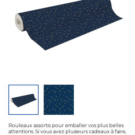
Rouleaux assortis pour emballer vos plus belles
attentions. Si vous avez plusieurs cadeaux à faire,