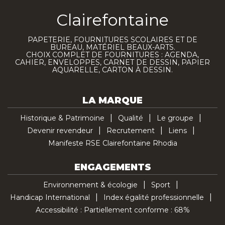
Clairefontaine
PAPETERIE, FOURNITURES SCOLAIRES ET DE
BUREAU, MATÉRIEL BEAUX-ARTS.
CHOIX COMPLET DE FOURNITURES : AGENDA,
CAHIER, ENVELOPPES, CARNET DE DESSIN, PAPIER
AQUARELLE, CARTON À DESSIN.
LA MARQUE
Historique & Patrimoine
Qualité
Le groupe
Devenir revendeur
Recrutement
Liens
Manifeste RSE Clairefontaine Rhodia
ENGAGEMENTS
Environnement & écologie
Sport
Handicap International
Index égalité professionnelle
Accessibilité : Partiellement conforme : 68%