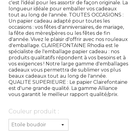
c'est l'idéal pour les assortir de façon originale. La
longueur idéale pour emballer vos cadeaux
tout au long de l'année. TOUTES OCCASIONS :
Un papier cadeau adapté pour toutes les
occasions : vos fêtes d'anniversaires, de mariage,
la fête des mères/pères ou les fêtes de fin
d'année. Vivez le plaisir d'offrir avec nos rouleaux
d'emballage. CLAIREFONTAINE Rhodia est le
spécialiste de l'emballage papier cadeau : nos
produits qualitatifs répondent à vos besoins et à
vos exigences ! Notre large gamme d'emballages
cadeaux vous permettra de sublimer vos plus
beaux cadeaux tout au long de l'année.
QUALITE SUPERIEURE : Le papier Clairefontaine
est d'une grande qualité. La gamme Alliance
vous garantit le meilleur rapport qualité/prix.
Couleur produit :