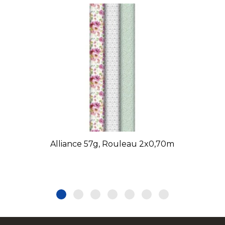
Alliance 57g, Rouleau 2x0,70m