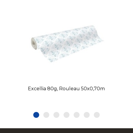
Excellia 80g, Rouleau 50x0,70m