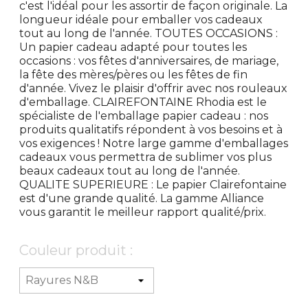
c'est l'idéal pour les assortir de façon originale. La
longueur idéale pour emballer vos cadeaux
tout au long de l'année. TOUTES OCCASIONS :
Un papier cadeau adapté pour toutes les
occasions : vos fêtes d'anniversaires, de mariage,
la fête des mères/pères ou les fêtes de fin
d'année. Vivez le plaisir d'offrir avec nos rouleaux
d'emballage. CLAIREFONTAINE Rhodia est le
spécialiste de l'emballage papier cadeau : nos
produits qualitatifs répondent à vos besoins et à
vos exigences ! Notre large gamme d'emballages
cadeaux vous permettra de sublimer vos plus
beaux cadeaux tout au long de l'année.
QUALITE SUPERIEURE : Le papier Clairefontaine
est d'une grande qualité. La gamme Alliance
vous garantit le meilleur rapport qualité/prix.
Couleur produit :