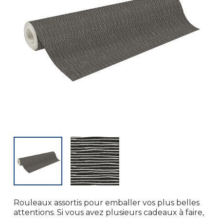
Rouleaux assortis pour emballer vos plus belles
attentions. Si vous avez plusieurs cadeaux à faire,