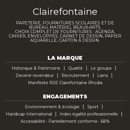
Clairefontaine
PAPETERIE, FOURNITURES SCOLAIRES ET DE
BUREAU, MATÉRIEL BEAUX-ARTS.
CHOIX COMPLET DE FOURNITURES : AGENDA,
CAHIER, ENVELOPPES, CARNET DE DESSIN, PAPIER
AQUARELLE, CARTON À DESSIN.
LA MARQUE
Historique & Patrimoine
Qualité
Le groupe
Devenir revendeur
Recrutement
Liens
Manifeste RSE Clairefontaine Rhodia
ENGAGEMENTS
Environnement & écologie
Sport
Handicap International
Index égalité professionnelle
Accessibilité : Partiellement conforme : 68%