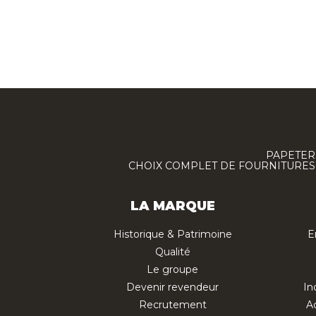
PAPETERI
CHOIX COMPLET DE FOURNITURES :
LA MARQUE
Historique & Patrimoine
E
Qualité
Le groupe
Devenir revendeur
In
Recrutement
Ac