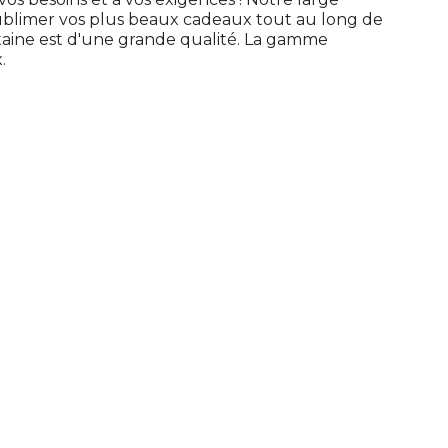
limer vos plus beaux cadeaux tout au long de
taine est d'une grande qualité. La gamme
.