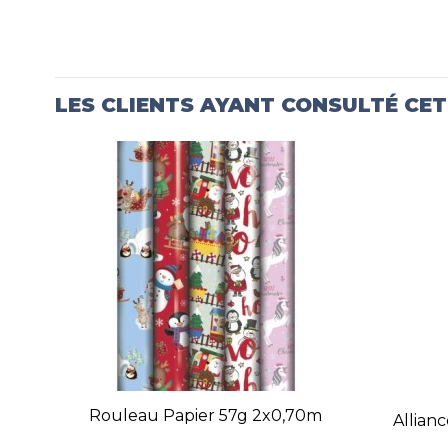
LES CLIENTS AYANT CONSULTÉ CE
Rouleau Papier 57g 2x0,70m
Allian