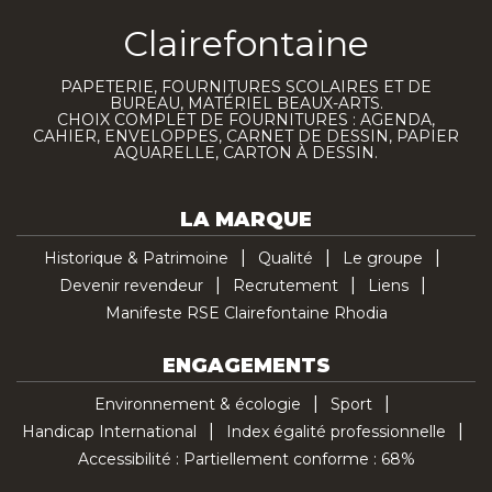
Clairefontaine
PAPETERIE, FOURNITURES SCOLAIRES ET DE
BUREAU, MATÉRIEL BEAUX-ARTS.
CHOIX COMPLET DE FOURNITURES : AGENDA,
CAHIER, ENVELOPPES, CARNET DE DESSIN, PAPIER
AQUARELLE, CARTON À DESSIN.
LA MARQUE
Historique & Patrimoine
Qualité
Le groupe
Devenir revendeur
Recrutement
Liens
Manifeste RSE Clairefontaine Rhodia
ENGAGEMENTS
Environnement & écologie
Sport
Handicap International
Index égalité professionnelle
Accessibilité : Partiellement conforme : 68%