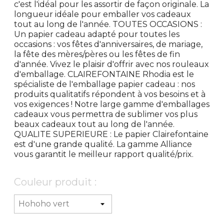
c'est l'idéal pour les assortir de façon originale. La
longueur idéale pour emballer vos cadeaux
tout au long de l'année. TOUTES OCCASIONS :
Un papier cadeau adapté pour toutes les
occasions : vos fêtes d'anniversaires, de mariage,
la fête des mères/pères ou les fêtes de fin
d'année. Vivez le plaisir d'offrir avec nos rouleaux
d'emballage. CLAIREFONTAINE Rhodia est le
spécialiste de l'emballage papier cadeau : nos
produits qualitatifs répondent à vos besoins et à
vos exigences ! Notre large gamme d'emballages
cadeaux vous permettra de sublimer vos plus
beaux cadeaux tout au long de l'année.
QUALITE SUPERIEURE : Le papier Clairefontaine
est d'une grande qualité. La gamme Alliance
vous garantit le meilleur rapport qualité/prix.
Couleur produit :