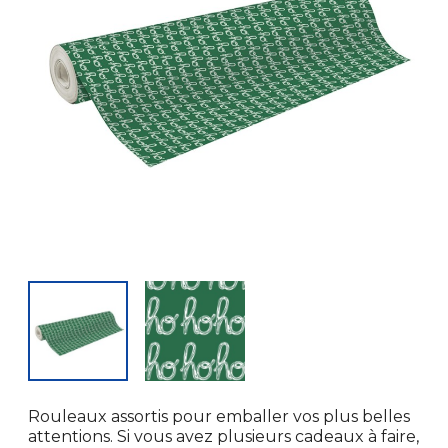
Rouleaux assortis pour emballer vos plus belles
attentions. Si vous avez plusieurs cadeaux à faire,