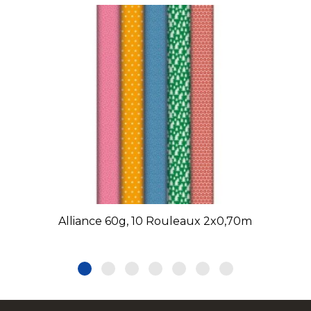
Alliance 60g, 10 Rouleaux 2x0,70m