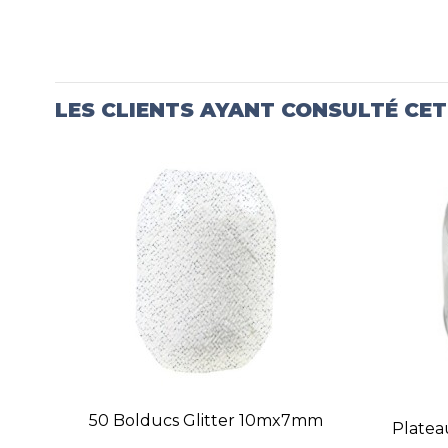
LES CLIENTS AYANT CONSULTÉ CE
50 Bolducs Glitter 10mx7mm
Plate