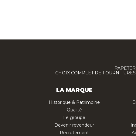
PAPETERI
CHOIX COMPLET DE FOURNITURES :
LA MARQUE
Historique & Patrimoine
E
Qualité
Le groupe
Devenir revendeur
In
Recrutement
Ac