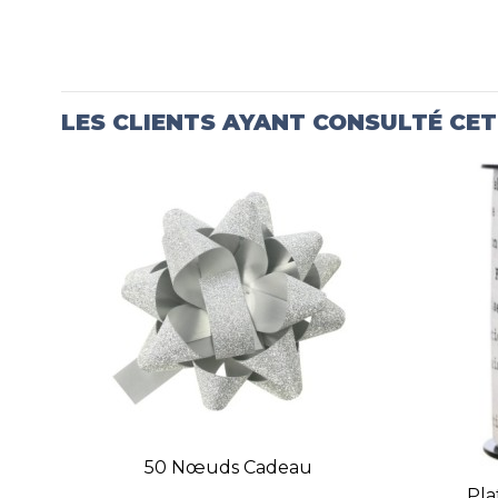
LES CLIENTS AYANT CONSULTÉ CE
50 Nœuds Cadeau
Pla