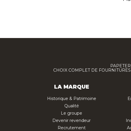
PAPETERI
CHOIX COMPLET DE FOURNITURES :
LA MARQUE
Historique & Patrimoine
E
Qualité
Le groupe
Devenir revendeur
In
Recrutement
Ac