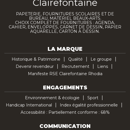
Clairefontaine
PAPETERIE, FOURNITURES SCOLAIRES ET DE
BUREAU, MATÉRIEL BEAUX-ARTS.
CHOIX COMPLET DE FOURNITURES : AGENDA,
CAHIER, ENVELOPPES, CARNET DE DESSIN, PAPIER
AQUARELLE, CARTON À DESSIN.
LA MARQUE
Historique & Patrimoine
Qualité
Le groupe
Devenir revendeur
Recrutement
Liens
Manifeste RSE Clairefontaine Rhodia
ENGAGEMENTS
Environnement & écologie
Sport
Handicap International
Index égalité professionnelle
Accessibilité : Partiellement conforme : 68%
COMMUNICATION