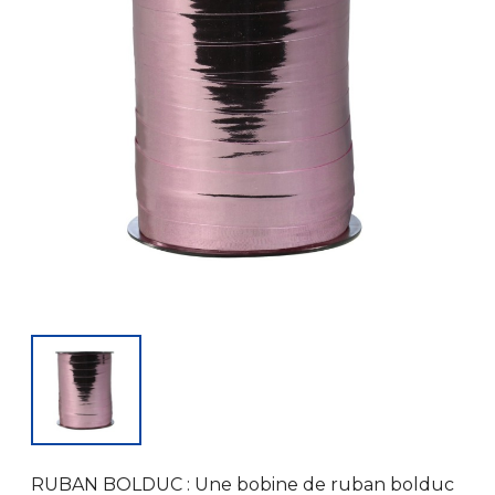
RUBAN BOLDUC : Une bobine de ruban bolduc