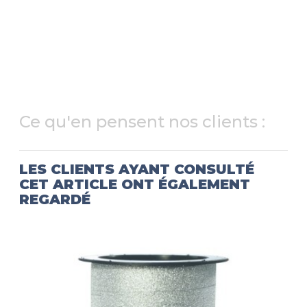
Ce qu'en pensent nos clients :
LES CLIENTS AYANT CONSULTÉ
CET ARTICLE ONT ÉGALEMENT
REGARDÉ