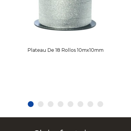
Plateau De 18 Rollos 10mx10mm