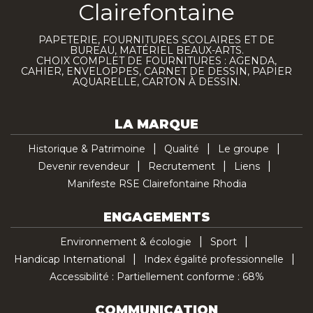
Clairefontaine
PAPETERIE, FOURNITURES SCOLAIRES ET DE
BUREAU, MATÉRIEL BEAUX-ARTS.
CHOIX COMPLET DE FOURNITURES : AGENDA,
CAHIER, ENVELOPPES, CARNET DE DESSIN, PAPIER
AQUARELLE, CARTON À DESSIN.
LA MARQUE
Historique & Patrimoine
Qualité
Le groupe
Devenir revendeur
Recrutement
Liens
Manifeste RSE Clairefontaine Rhodia
ENGAGEMENTS
Environnement & écologie
Sport
Handicap International
Index égalité professionnelle
Accessibilité : Partiellement conforme : 68%
COMMUNICATION