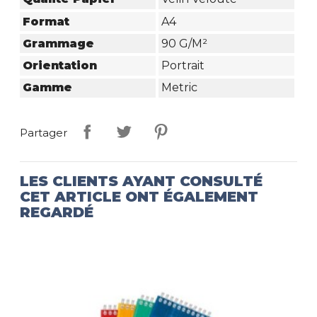
Format
A4
Grammage
90 G/m²
Orientation
Portrait
Gamme
Metric
Partager
LES CLIENTS AYANT CONSULTÉ
CET ARTICLE ONT ÉGALEMENT
REGARDÉ