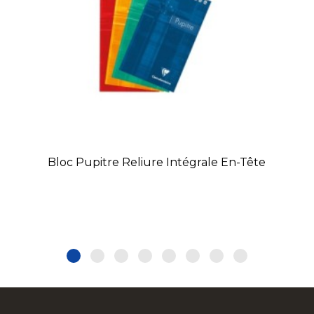
Bloc Pupitre Reliure Intégrale En-Tête