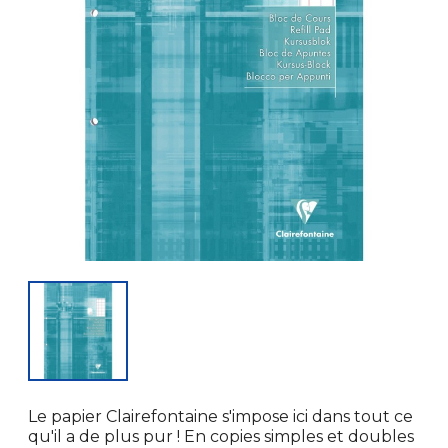
Le papier Clairefontaine s'impose ici dans tout ce
qu'il a de plus pur ! En copies simples et doubles