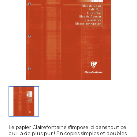
Le papier Clairefontaine s'impose ici dans tout ce
qu'il a de plus pur ! En copies simples et doubles