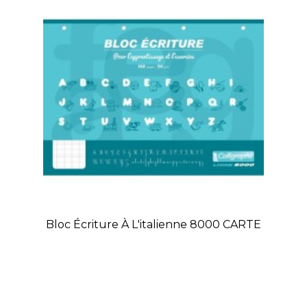
Bloc Écriture À L'italienne 8000 CARTE