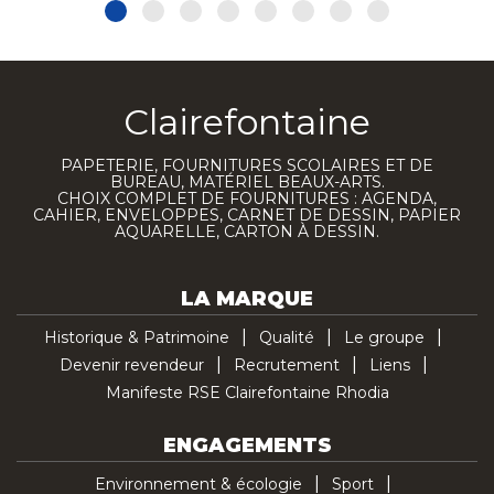
Clairefontaine
PAPETERIE, FOURNITURES SCOLAIRES ET DE
BUREAU, MATÉRIEL BEAUX-ARTS.
CHOIX COMPLET DE FOURNITURES : AGENDA,
CAHIER, ENVELOPPES, CARNET DE DESSIN, PAPIER
AQUARELLE, CARTON À DESSIN.
LA MARQUE
Historique & Patrimoine
Qualité
Le groupe
Devenir revendeur
Recrutement
Liens
Manifeste RSE Clairefontaine Rhodia
ENGAGEMENTS
Environnement & écologie
Sport