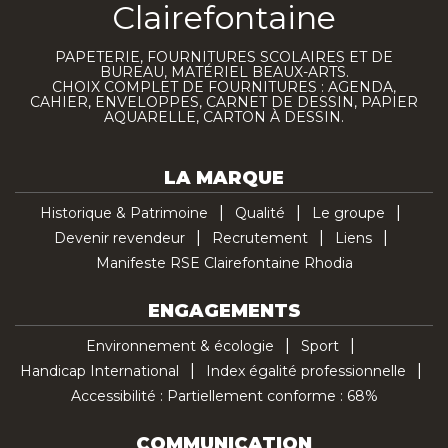
Clairefontaine
PAPETERIE, FOURNITURES SCOLAIRES ET DE
BUREAU, MATÉRIEL BEAUX-ARTS.
CHOIX COMPLET DE FOURNITURES : AGENDA,
CAHIER, ENVELOPPES, CARNET DE DESSIN, PAPIER
AQUARELLE, CARTON À DESSIN.
LA MARQUE
Historique & Patrimoine
Qualité
Le groupe
Devenir revendeur
Recrutement
Liens
Manifeste RSE Clairefontaine Rhodia
ENGAGEMENTS
Environnement & écologie
Sport
Handicap International
Index égalité professionnelle
Accessibilité : Partiellement conforme : 68%
COMMUNICATION