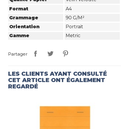
Format
A4
Grammage
90 G/m²
Orientation
Portrait
Gamme
Metric
Partager
LES CLIENTS AYANT CONSULTÉ
CET ARTICLE ONT ÉGALEMENT
REGARDÉ