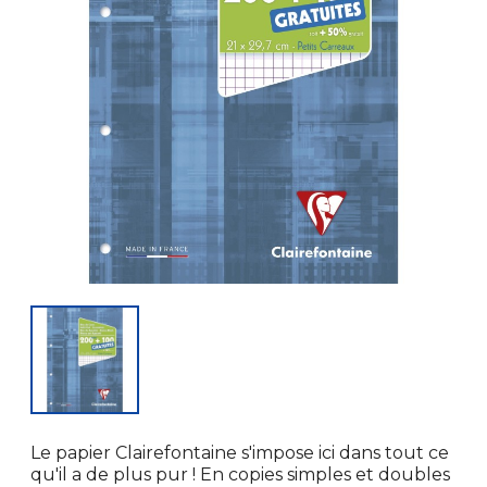
Le papier Clairefontaine s'impose ici dans tout ce
qu'il a de plus pur ! En copies simples et doubles