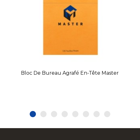
Bloc De Bureau Agrafé En-Tête Master