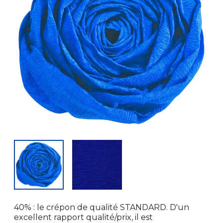
40% : le crépon de qualité STANDARD. D'un
excellent rapport qualité/prix, il est