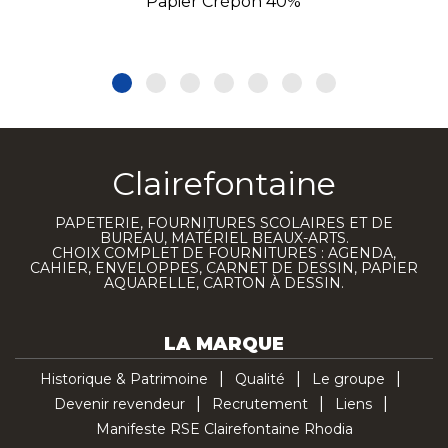
Papier Crépon 40%
Clairefontaine
PAPETERIE, FOURNITURES SCOLAIRES ET DE
BUREAU, MATÉRIEL BEAUX-ARTS.
CHOIX COMPLET DE FOURNITURES : AGENDA,
CAHIER, ENVELOPPES, CARNET DE DESSIN, PAPIER
AQUARELLE, CARTON À DESSIN.
LA MARQUE
Historique & Patrimoine
Qualité
Le groupe
Devenir revendeur
Recrutement
Liens
Manifeste RSE Clairefontaine Rhodia