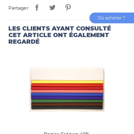
Partager
Où acheter ?
LES CLIENTS AYANT CONSULTÉ
CET ARTICLE ONT ÉGALEMENT
REGARDÉ