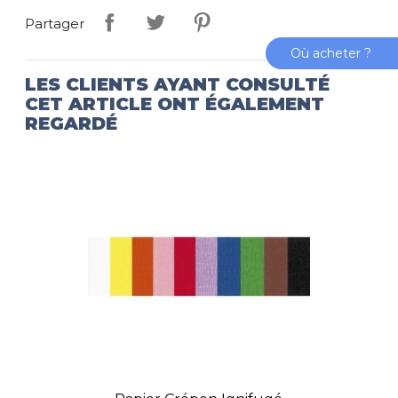
Partager
Où acheter ?
LES CLIENTS AYANT CONSULTÉ
CET ARTICLE ONT ÉGALEMENT
REGARDÉ