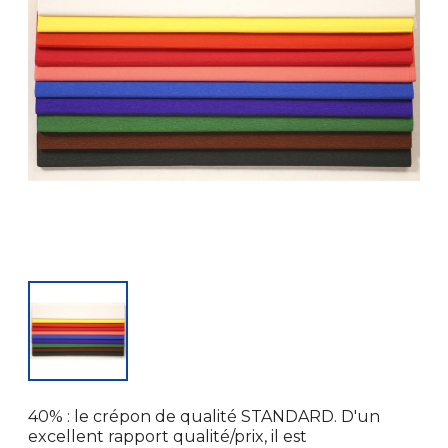
40% : le crépon de qualité STANDARD. D'un
excellent rapport qualité/prix, il est