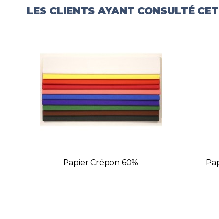
LES CLIENTS AYANT CONSULTÉ CE
Papier Crépon 60%
Pap