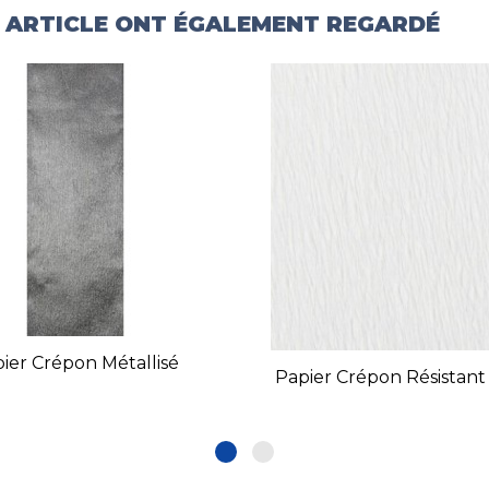
T ARTICLE ONT ÉGALEMENT REGARDÉ
ier Crépon Métallisé
Papier Crépon Résistant